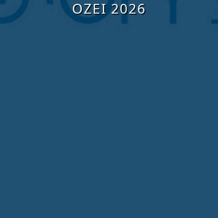
OZEI 2026